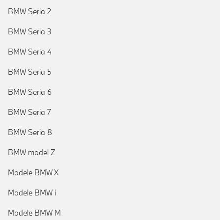
BMW Seria 2
BMW Seria 3
BMW Seria 4
BMW Seria 5
BMW Seria 6
BMW Seria 7
BMW Seria 8
BMW model Z
Modele BMW X
Modele BMW i
Modele BMW M