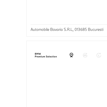
Automobile Bavaria S.R.L, 013685 Bucuresti