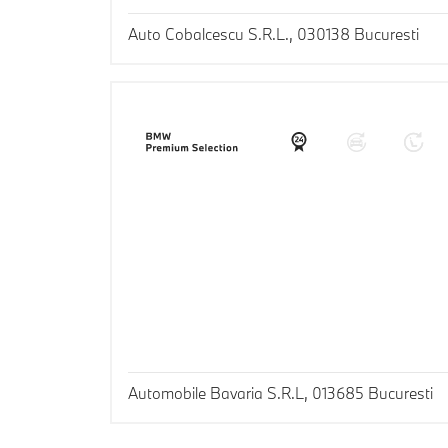
Auto Cobalcescu S.R.L., 030138 Bucuresti
Automobile Bavaria S.R.L, 013685 Bucuresti