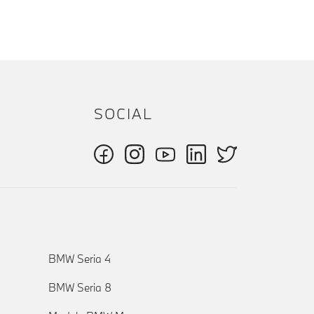
SOCIAL
BMW Seria 4
BMW Seria 8