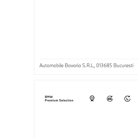
Automobile Bavaria S.R.L, 013685 Bucuresti