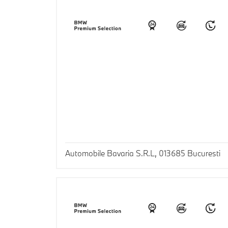
Automobile Bavaria S.R.L, 013685 Bucuresti