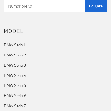
Căutare
MODEL
BMW Seria 1
BMW Seria 2
BMW Seria 3
BMW Seria 4
BMW Seria 5
BMW Seria 6
BMW Seria 7