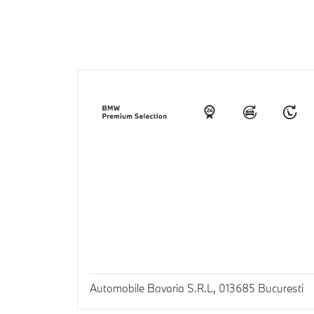
Automobile Bavaria S.R.L, 013685 Bucuresti