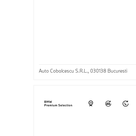
Auto Cobalcescu S.R.L., 030138 Bucuresti