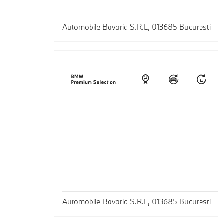
Automobile Bavaria S.R.L, 013685 Bucuresti
Automobile Bavaria S.R.L, 013685 Bucuresti