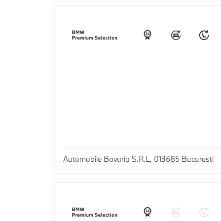
Automobile Bavaria S.R.L, 013685 Bucuresti