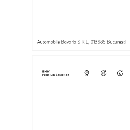
Automobile Bavaria S.R.L, 013685 Bucuresti