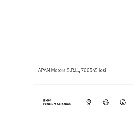
APAN Motors S.R.L., 700545 Iasi