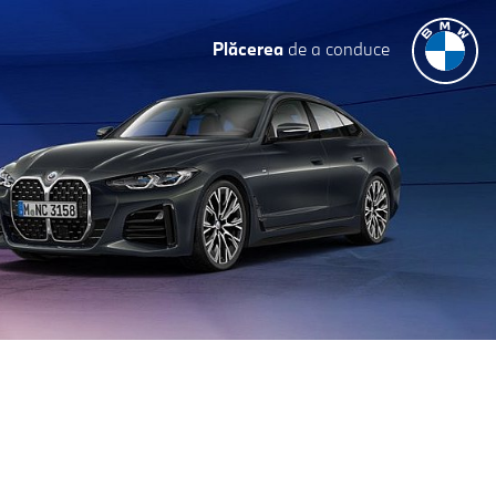
Plăcerea
de a conduce