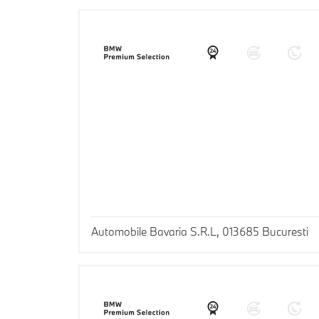
Automobile Bavaria S.R.L, 013685 Bucuresti