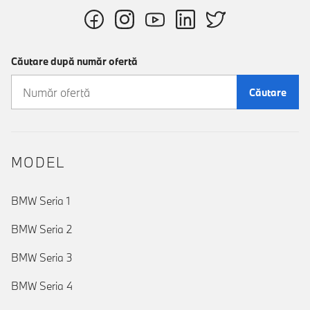
Căutare după număr ofertă
Căutare
MODEL
BMW Seria 1
BMW Seria 2
BMW Seria 3
BMW Seria 4