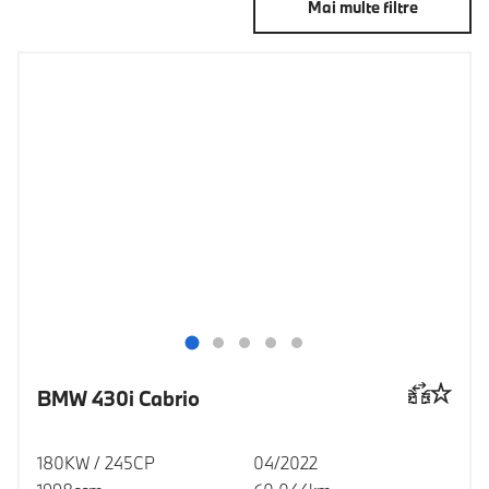
Mai multe filtre
BMW 430i Cabrio
180KW / 245CP
04/2022