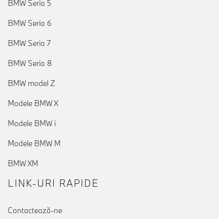
BMW Seria 5
BMW Seria 6
BMW Seria 7
BMW Seria 8
BMW model Z
Modele BMW X
Modele BMW i
Modele BMW M
BMW XM
LINK-URI RAPIDE
Contactează-ne