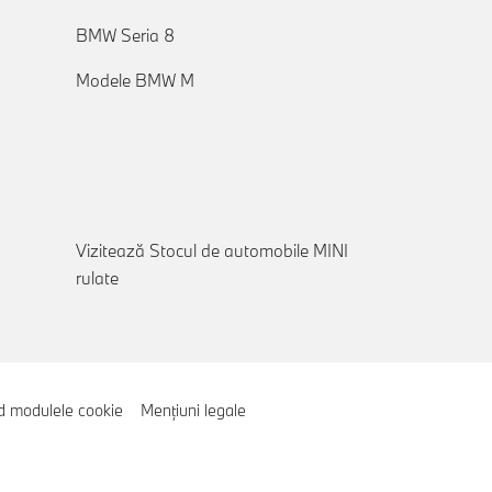
BMW Seria 8
Modele BMW M
Vizitează Stocul de automobile MINI
rulate
ind modulele cookie
Menţiuni legale