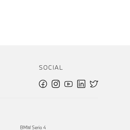
SOCIAL
BMW Seria 4