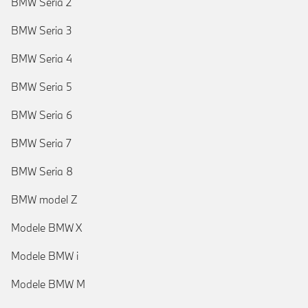
BMW Seria 2
BMW Seria 3
BMW Seria 4
BMW Seria 5
BMW Seria 6
BMW Seria 7
BMW Seria 8
BMW model Z
Modele BMW X
Modele BMW i
Modele BMW M